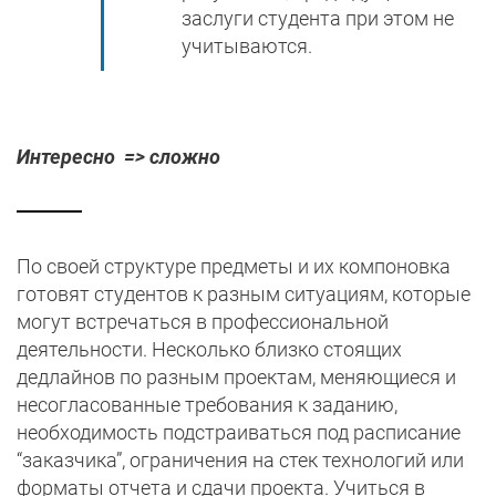
заслуги студента при этом не
учитываются.
Интересно => сложно
По своей структуре предметы и их компоновка
готовят студентов к разным ситуациям, которые
могут встречаться в профессиональной
деятельности. Несколько близко стоящих
дедлайнов по разным проектам, меняющиеся и
несогласованные требования к заданию,
необходимость подстраиваться под расписание
“заказчика”, ограничения на стек технологий или
форматы отчета и сдачи проекта. Учиться в