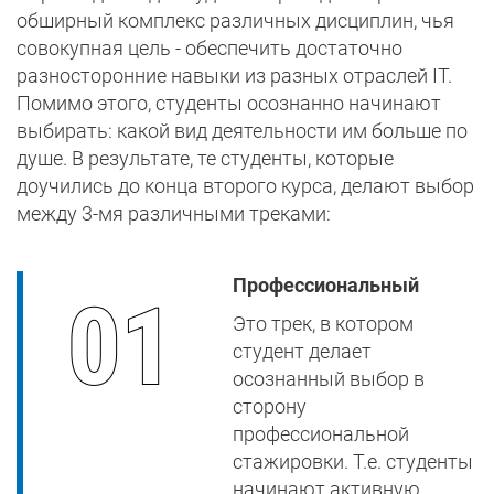
обширный комплекс различных дисциплин, чья
совокупная цель - обеспечить достаточно
разносторонние навыки из разных отраслей IT.
Помимо этого, студенты осознанно начинают
выбирать: какой вид деятельности им больше по
душе. В результате, те студенты, которые
доучились до конца второго курса, делают выбор
между 3-мя различными треками:
Профессиональный
Это трек, в котором
студент делает
осознанный выбор в
сторону
профессиональной
стажировки. Т.е. студенты
начинают активную