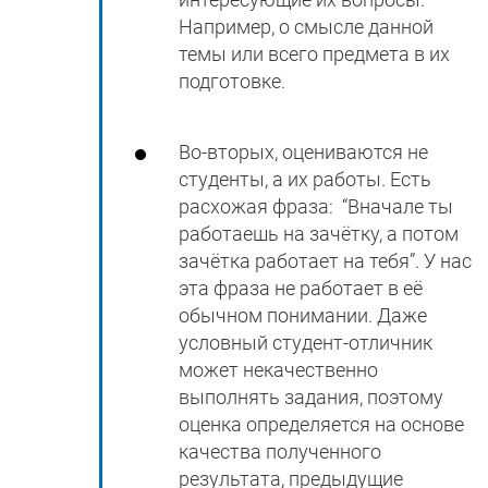
Например, о смысле данной
темы или всего предмета в их
подготовке.
Во-вторых, оцениваются не
студенты, а их работы. Есть
расхожая фраза: “Вначале ты
работаешь на зачётку, а потом
зачётка работает на тебя”. У нас
эта фраза не работает в её
обычном понимании. Даже
условный студент-отличник
может некачественно
выполнять задания, поэтому
оценка определяется на основе
качества полученного
результата, предыдущие