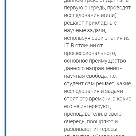
первую очередь, проводят
исследования и(или)
решают прикладные
научные задачи,
используя свои знания из
IT. В отличии от
профессионального,
основное преимущество
данного направления -
научная свобода, т.е.
студент сам решает, какие
исследования и задачи
стоят его времени, а какие
его не интересуют,
преподаватели, в свою
очередь, поощряют и
развивают интересы