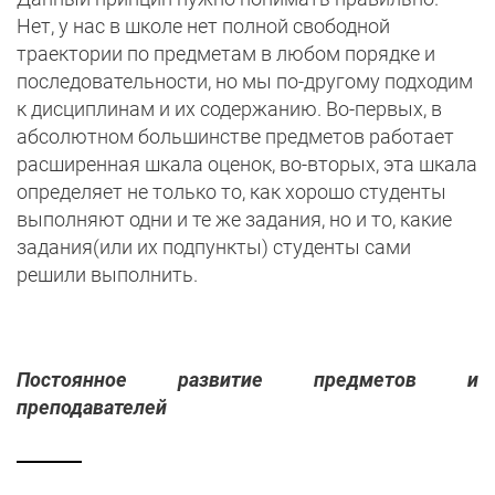
Нет, у нас в школе нет полной свободной
траектории по предметам в любом порядке и
последовательности, но мы по-другому подходим
к дисциплинам и их содержанию. Во-первых, в
абсолютном большинстве предметов работает
расширенная шкала оценок, во-вторых, эта шкала
определяет не только то, как хорошо студенты
выполняют одни и те же задания, но и то, какие
задания(или их подпункты) студенты сами
решили выполнить.
Постоянное развитие предметов и
преподавателей