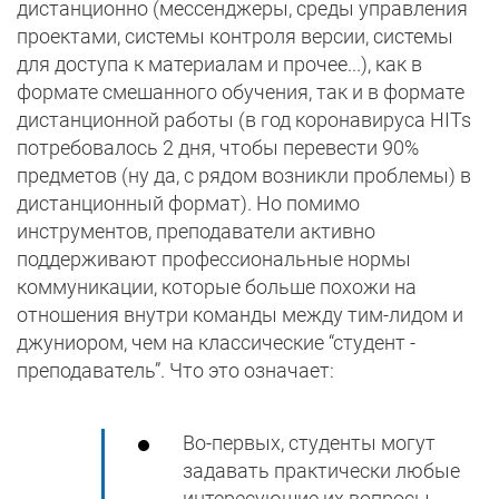
дистанционно (мессенджеры, среды управления
проектами, системы контроля версии, системы
для доступа к материалам и прочее...), как в
формате смешанного обучения, так и в формате
дистанционной работы (в год коронавируса HITs
потребовалось 2 дня, чтобы перевести 90%
предметов (ну да, с рядом возникли проблемы) в
дистанционный формат). Но помимо
инструментов, преподаватели активно
поддерживают профессиональные нормы
коммуникации, которые больше похожи на
отношения внутри команды между тим-лидом и
джуниором, чем на классические “студент -
преподаватель”. Что это означает:
Во-первых, студенты могут
задавать практически любые
интересующие их вопросы.