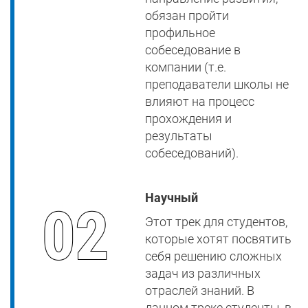
обязан пройти
профильное
собеседование в
компании (т.е.
преподаватели школы не
влияют на процесс
прохождения и
результаты
собеседований).
Научный
Этот трек для студентов,
которые хотят посвятить
себя решению сложных
задач из различных
отраслей знаний. В
данном треке студенты, в