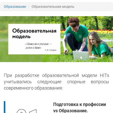
Образование
Образовательная модель
При разработке образовательной модели HITs
учитывались следующие спорные вопросы
современного образования:
Подготовка к профессии
vs Образование.