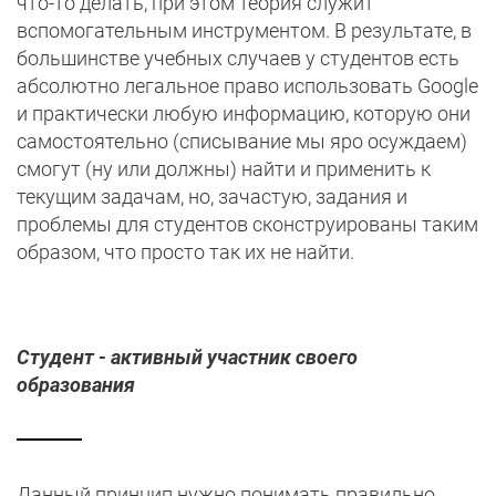
что-то делать, при этом теория служит
вспомогательным инструментом. В результате, в
большинстве учебных случаев у студентов есть
абсолютно легальное право использовать Google
и практически любую информацию, которую они
самостоятельно (списывание мы яро осуждаем)
смогут (ну или должны) найти и применить к
текущим задачам, но, зачастую, задания и
проблемы для студентов сконструированы таким
образом, что просто так их не найти.
Студент - активный участник своего
образования
Данный принцип нужно понимать правильно.