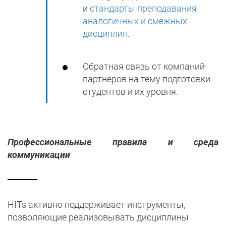
и
стандарты преподавания
аналогичных и смежных
дисциплин
.
Обратная связь от компаний-
партнеров на тему подготовки
студентов и их уровня.
Профессиональные правила и среда
коммуникации
HITs активно поддерживает инструменты,
позволяющие реализовывать дисциплины