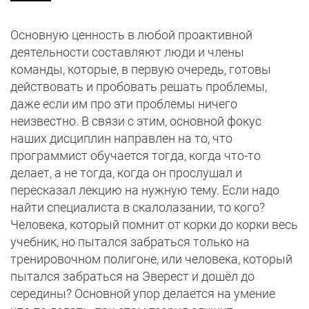
Основную ценность в любой проактивной
деятельности составляют люди и члены
команды, которые, в первую очередь, готовы
действовать и пробовать решать проблемы,
даже если им про эти проблемы ничего
неизвестно. В связи с этим, основной фокус
наших дисциплин направлен на то, что
программист обучается тогда, когда что-то
делает, а не тогда, когда он прослушал и
пересказал лекцию на нужную тему. Если надо
найти специалиста в скалолазании, то кого?
Человека, который помнит от корки до корки весь
учебник, но пытался забраться только на
тренировочном полигоне, или человека, который
пытался забраться на Эверест и дошёл до
середины? Основной упор делается на умение