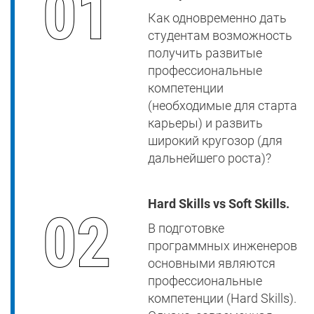
Как одновременно дать
студентам возможность
получить развитые
профессиональные
компетенции
(необходимые для старта
карьеры) и развить
широкий кругозор (для
дальнейшего роста)?
Hard Skills vs Soft Skills.
В подготовке
программных инженеров
основными являются
профессиональные
компетенции (Hard Skills).