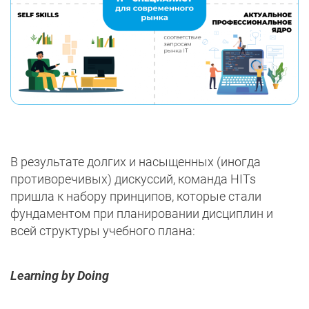
В результате долгих и насыщенных (иногда
противоречивых) дискуссий, команда HITs
пришла к набору принципов, которые стали
фундаментом при планировании дисциплин и
всей структуры учебного плана:
Learning by Doing