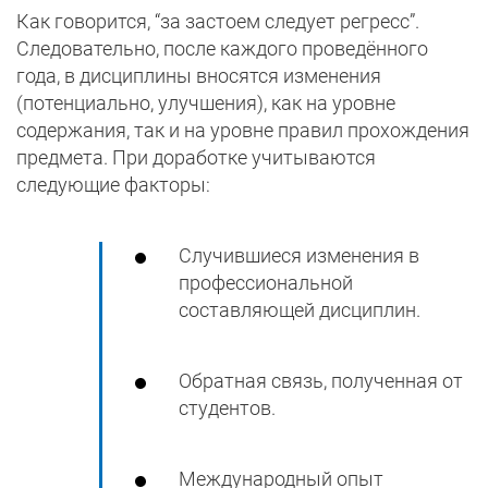
Как говорится, “за застоем следует регресс”.
Следовательно, после каждого проведённого
года, в дисциплины вносятся изменения
(потенциально, улучшения), как на уровне
содержания, так и на уровне правил прохождения
предмета. При доработке учитываются
следующие факторы:
Случившиеся изменения в
профессиональной
составляющей дисциплин.
Обратная связь, полученная от
студентов.
Международный опыт