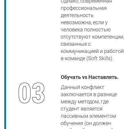
Однако, современная
профессиональная
деятельность
невозможна, если у
человека полностью
отсутствуют компетенции,
связанные с
коммуникацией и работой
в команде (Soft Skills).
Обучать vs Наставлять.
Данный конфликт
заключается в разнице
между методом, где
студент является
пассивным элементом
обучения (он должен