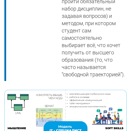
пройти обязательный
набор дисциплин, не
задавая вопросов) и
методом, при котором
студент сам
самостоятельно
выбирает всё, что хочет
получить от высшего
образования (то, что
часто называется
“свободной траекторией”).