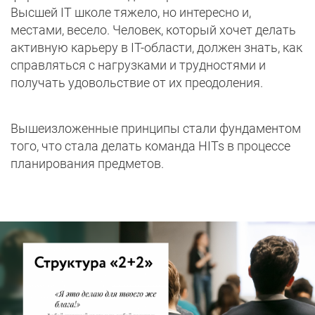
Высшей IT школе тяжело, но интересно и,
местами, весело. Человек, который хочет делать
активную карьеру в IT-области, должен знать, как
справляться с нагрузками и трудностями и
получать удовольствие от их преодоления.
Вышеизложенные принципы стали фундаментом
того, что стала делать команда HITs в процессе
планирования предметов.